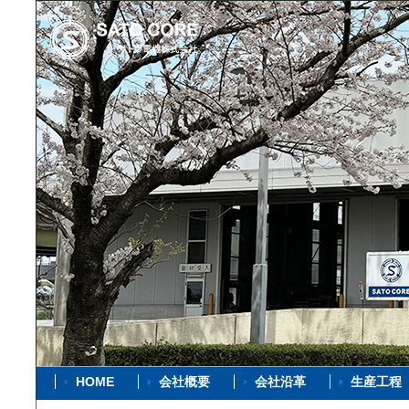
HOME
会社概要
会社沿革
生産工程