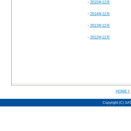
・
2015年12月
・
2014年12月
・
2013年12月
・
2012年12月
|
HOME
Copyright (C) SA