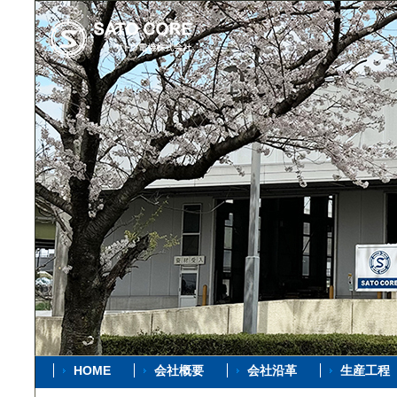
HOME
会社概要
会社沿革
生産工程